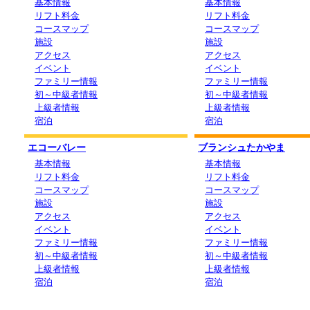
基本情報
基本情報
リフト料金
リフト料金
コースマップ
コースマップ
施設
施設
アクセス
アクセス
イベント
イベント
ファミリー情報
ファミリー情報
初～中級者情報
初～中級者情報
上級者情報
上級者情報
宿泊
宿泊
エコーバレー
ブランシュたかやま
基本情報
基本情報
リフト料金
リフト料金
コースマップ
コースマップ
施設
施設
アクセス
アクセス
イベント
イベント
ファミリー情報
ファミリー情報
初～中級者情報
初～中級者情報
上級者情報
上級者情報
宿泊
宿泊